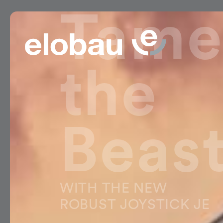
Tam
the
Beas
WITH THE NEW
ROBUST JOYSTICK JE